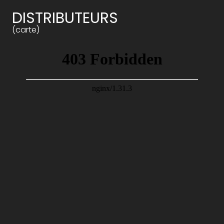
DISTRIBUTEURS
(carte)