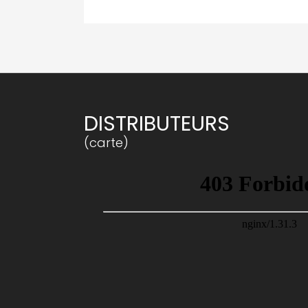
DISTRIBUTEURS
(carte)