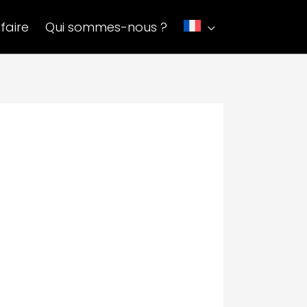
faire
Qui sommes-nous ?