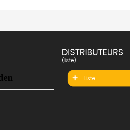
DISTRIBUTEURS
(liste)
Liste